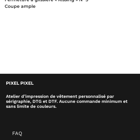
Coupe ample
PIXEL PIXEL
Atelier d’impression de vêtement personnalisé par
sérigraphie, DTG et DTF. Aucune commande minimum et
sans limite de couleurs.
FAQ