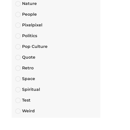
Nature
People
Pixelpixel
Politics
Pop Culture
Quote
Retro
Space
Spiritual
Test
Weird