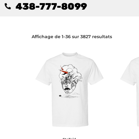
438-777-8099
Affichage de 1–36 sur 3827 resultats