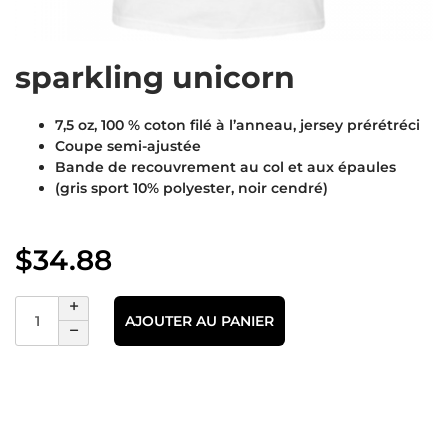
sparkling unicorn
7,5 oz, 100 % coton filé à l’anneau, jersey prérétréci
Coupe semi-ajustée
Bande de recouvrement au col et aux épaules
(gris sport 10% polyester, noir cendré)
$
34.88
AJOUTER AU PANIER