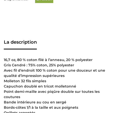
La description
16,7 oz, 80 % coton filé à l’anneau, 20 % polyester
Gris Cendré : 75% coton, 25% polyester
Avec fil d’endroit 100 % coton pour une douceur et une
qualité d’impression supérieures
Molleton 32 fils simples
Capuchon doublé en tricot molletonné
Point demi-maille avec piqûre double sur toutes les
coutures
Bande intérieure au cou en sergé
Bords-côtes 1/1 à la taille et aux poignets
Oeillets argentés