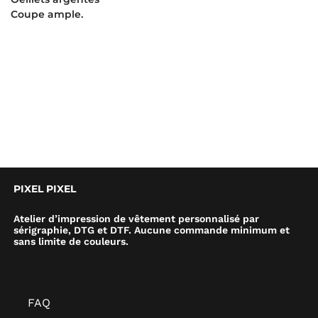
Coupe ample.
PIXEL PIXEL
Atelier d’impression de vêtement personnalisé par
sérigraphie, DTG et DTF. Aucune commande minimum et
sans limite de couleurs.
FAQ