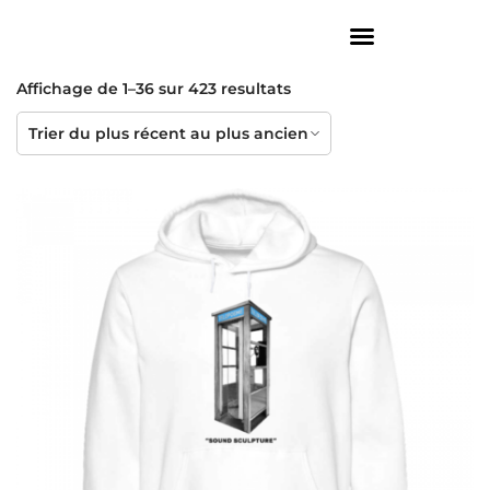
Affichage de 1–36 sur 423 resultats