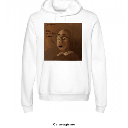
Caravagisme