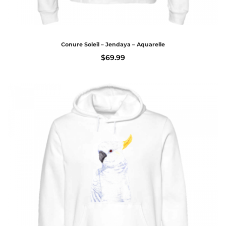
Conure Soleil – Jendaya – Aquarelle
$
69.99