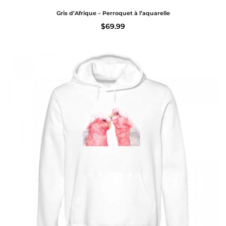
Gris d’Afrique – Perroquet à l’aquarelle
$
69.99