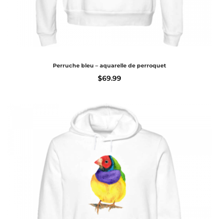
Perruche bleu – aquarelle de perroquet
$
69.99