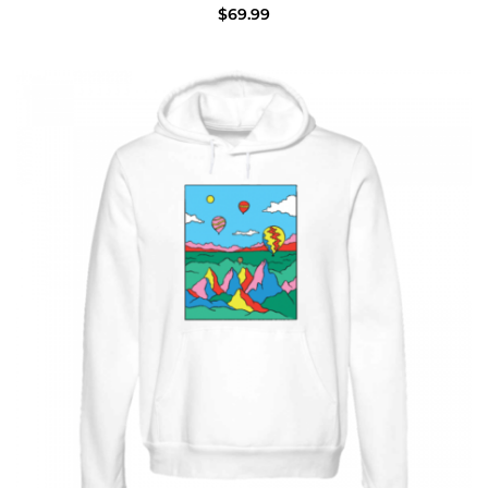
$
69.99