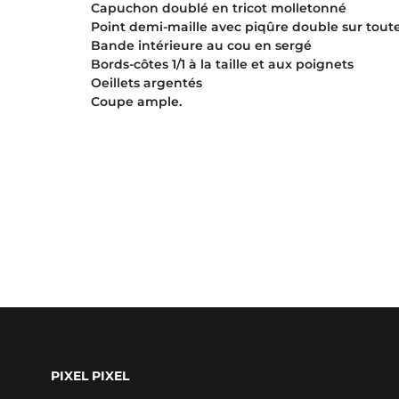
Capuchon doublé en tricot molletonné
Point demi-maille avec piqûre double sur toute
Bande intérieure au cou en sergé
Bords-côtes 1/1 à la taille et aux poignets
Oeillets argentés
Coupe ample.
PIXEL PIXEL