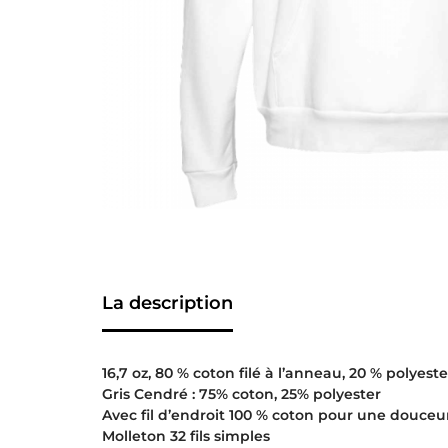
La description
16,7 oz, 80 % coton filé à l’anneau, 20 % polyeste
Gris Cendré : 75% coton, 25% polyester
Avec fil d’endroit 100 % coton pour une douceu
Molleton 32 fils simples