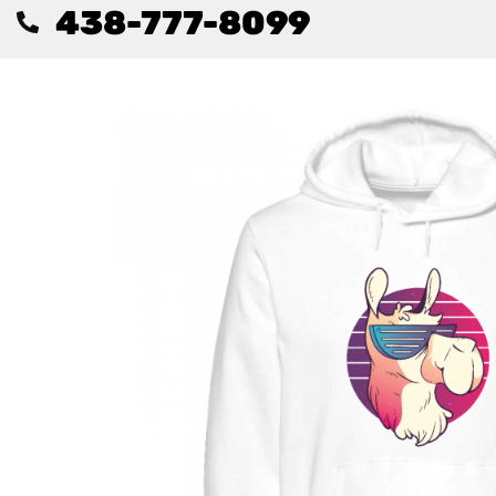
438-777-8099