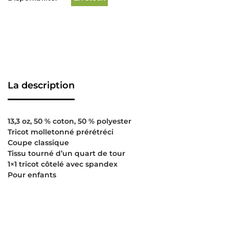
La description
13,3 oz, 50 % coton, 50 % polyester
Tricot molletonné prérétréci
Coupe classique
Tissu tourné d’un quart de tour
1×1 tricot côtelé avec spandex
Pour enfants