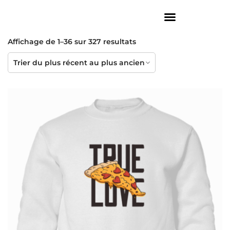
Affichage de 1–36 sur 327 resultats