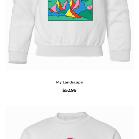
My Landscape
$
52.99