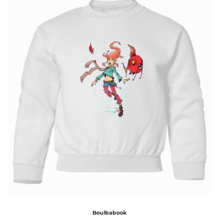
Boulbabook