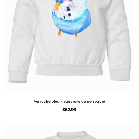
Perruche bleu – aquarelle de perroquet
$
52.99