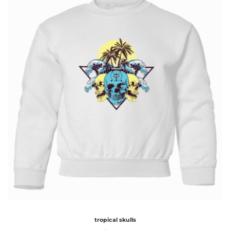
tropical skulls