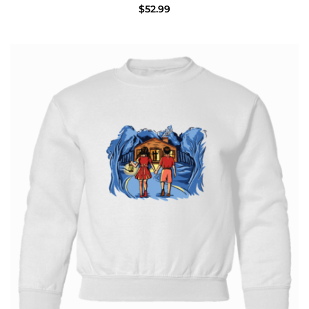
$
52.99