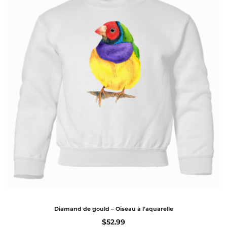
Diamand de gould – Oiseau à l’aquarelle
$
52.99