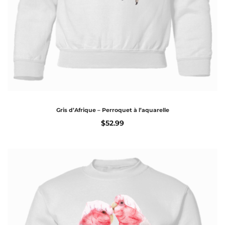
Gris d’Afrique – Perroquet à l’aquarelle
$
52.99