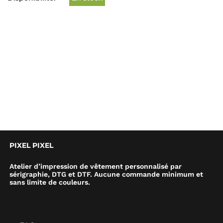
PIXEL PIXEL
Atelier d’impression de vêtement personnalisé par
sérigraphie, DTG et DTF. Aucune commande minimum et
sans limite de couleurs.