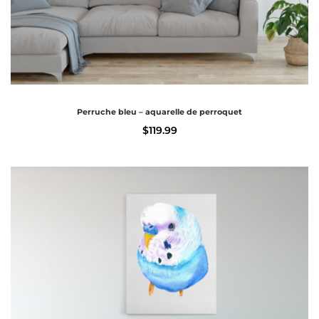
Perruche bleu – aquarelle de perroquet
$
119.99