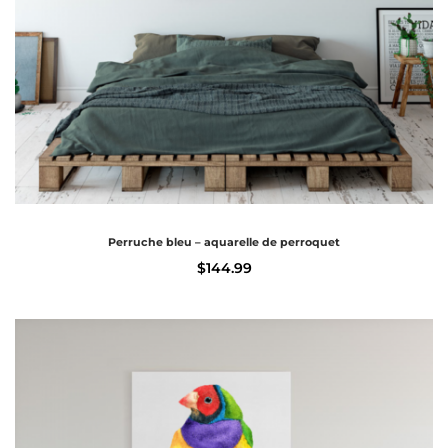
Perruche bleu – aquarelle de perroquet
$
144.99