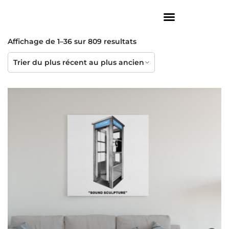
Affichage de 1–36 sur 809 resultats