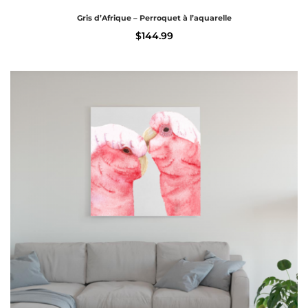
Gris d’Afrique – Perroquet à l’aquarelle
$
144.99