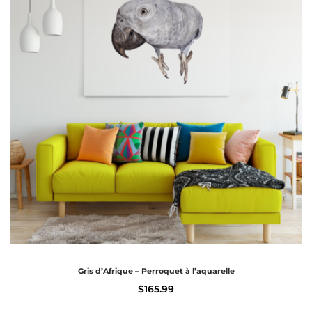
Gris d’Afrique – Perroquet à l’aquarelle
$
165.99