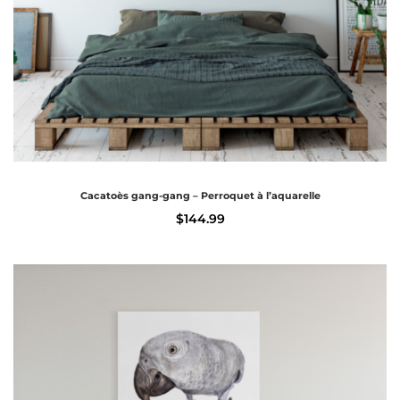
Cacatoès gang-gang – Perroquet à l’aquarelle
$
144.99