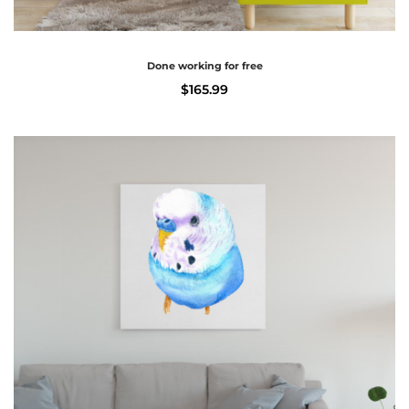
Done working for free
$
165.99