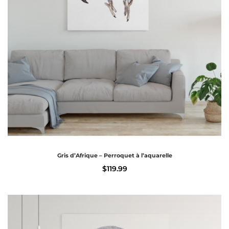
Gris d’Afrique – Perroquet à l’aquarelle
$
119.99