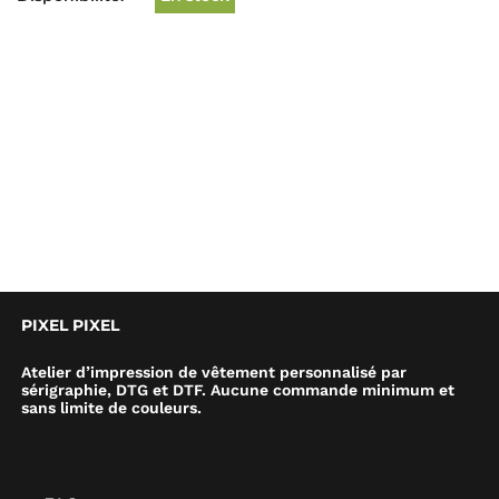
PIXEL PIXEL
Atelier d’impression de vêtement personnalisé par
sérigraphie, DTG et DTF. Aucune commande minimum et
sans limite de couleurs.