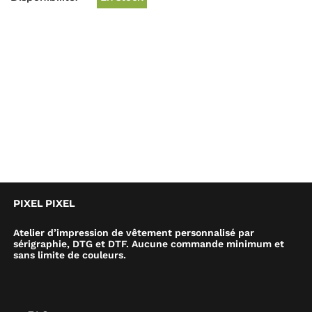
PIXEL PIXEL
Atelier d’impression de vêtement personnalisé par
sérigraphie, DTG et DTF. Aucune commande minimum et
sans limite de couleurs.