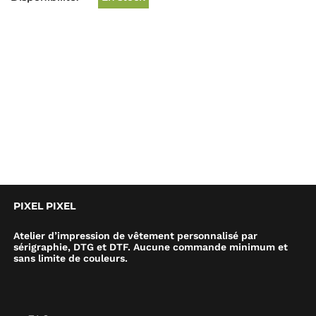
PIXEL PIXEL
Atelier d’impression de vêtement personnalisé par
sérigraphie, DTG et DTF. Aucune commande minimum et
sans limite de couleurs.