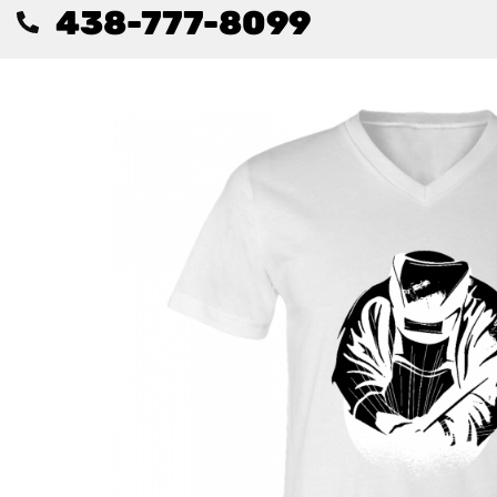
438-777-8099