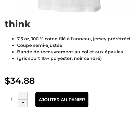
think
7,5 oz, 100 % coton filé à l’anneau, jersey prérétréci
Coupe semi-ajustée
Bande de recouvrement au col et aux épaules
(gris sport 10% polyester, noir cendré)
$
34.88
AJOUTER AU PANIER