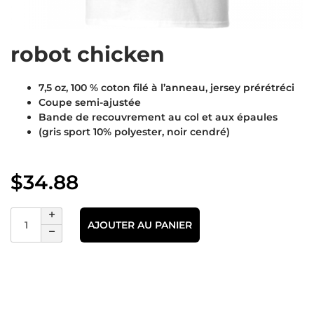
robot chicken
7,5 oz, 100 % coton filé à l’anneau, jersey prérétréci
Coupe semi-ajustée
Bande de recouvrement au col et aux épaules
(gris sport 10% polyester, noir cendré)
$
34.88
AJOUTER AU PANIER