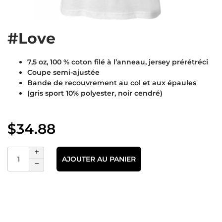
#Love
7,5 oz, 100 % coton filé à l’anneau, jersey prérétréci
Coupe semi-ajustée
Bande de recouvrement au col et aux épaules
(gris sport 10% polyester, noir cendré)
$
34.88
AJOUTER AU PANIER