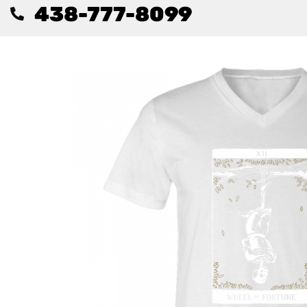
438-777-8099