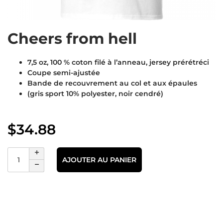
Cheers from hell
7,5 oz, 100 % coton filé à l’anneau, jersey prérétréci
Coupe semi-ajustée
Bande de recouvrement au col et aux épaules
(gris sport 10% polyester, noir cendré)
$
34.88
AJOUTER AU PANIER