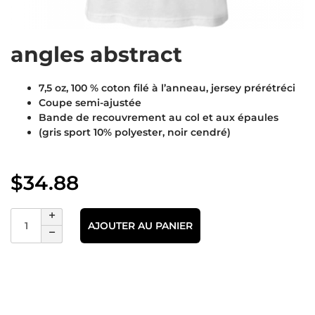
angles abstract
7,5 oz, 100 % coton filé à l’anneau, jersey prérétréci
Coupe semi-ajustée
Bande de recouvrement au col et aux épaules
(gris sport 10% polyester, noir cendré)
$
34.88
AJOUTER AU PANIER