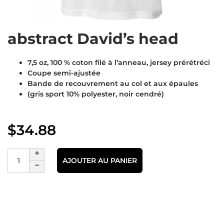
abstract David’s head
7,5 oz, 100 % coton filé à l’anneau, jersey prérétréci
Coupe semi-ajustée
Bande de recouvrement au col et aux épaules
(gris sport 10% polyester, noir cendré)
$
34.88
AJOUTER AU PANIER