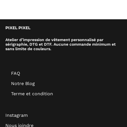
PIXEL PIXEL
Atelier d’impression de vêtement personnalisé par
sérigraphie, DTG et DTF. Aucune commande minimum et
sans limite de couleurs.
FAQ
Notre Blog
Terme et condition
Instagram
Nous joindre