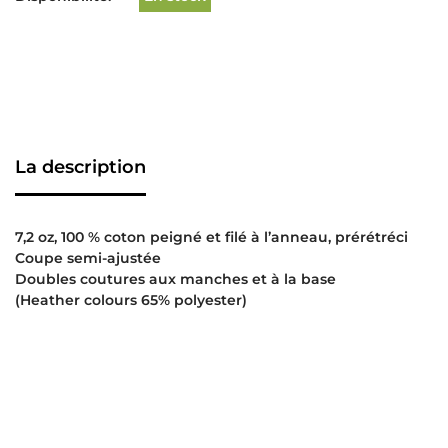
La description
7,2 oz, 100 % coton peigné et filé à l’anneau, prérétréci
Coupe semi-ajustée
Doubles coutures aux manches et à la base
(Heather colours 65% polyester)