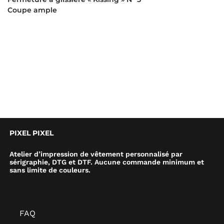
Coupe ample
PIXEL PIXEL
Atelier d’impression de vêtement personnalisé par
sérigraphie, DTG et DTF. Aucune commande minimum et
sans limite de couleurs.
FAQ