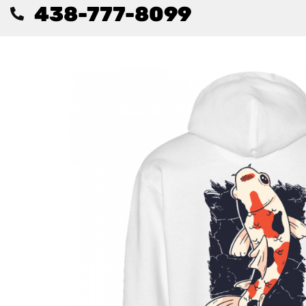
438-777-8099