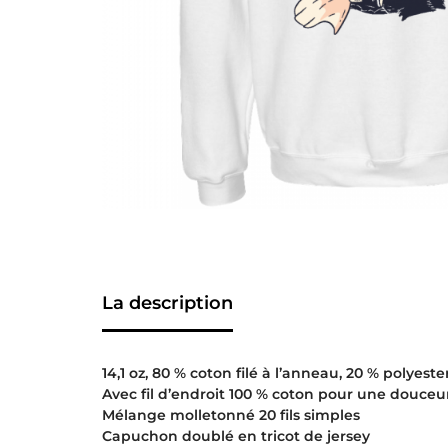
La description
14,1 oz, 80 % coton filé à l’anneau, 20 % polyeste
Avec fil d’endroit 100 % coton pour une douceu
Mélange molletonné 20 fils simples
Capuchon doublé en tricot de jersey