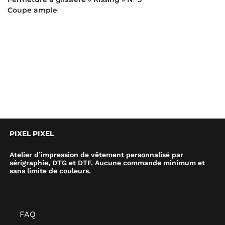
Coupe ample
PIXEL PIXEL
Atelier d’impression de vêtement personnalisé par
sérigraphie, DTG et DTF. Aucune commande minimum et
sans limite de couleurs.
FAQ