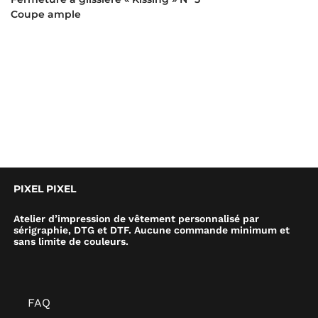
Coupe ample
PIXEL PIXEL
Atelier d’impression de vêtement personnalisé par
sérigraphie, DTG et DTF. Aucune commande minimum et
sans limite de couleurs.
FAQ