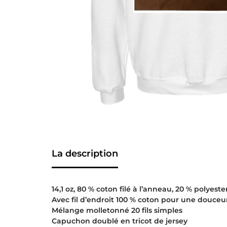
La description
14,1 oz, 80 % coton filé à l’anneau, 20 % polyeste
Avec fil d’endroit 100 % coton pour une douceu
Mélange molletonné 20 fils simples
Capuchon doublé en tricot de jersey