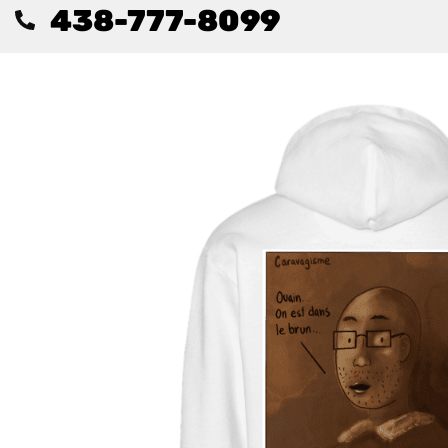
438-777-8099