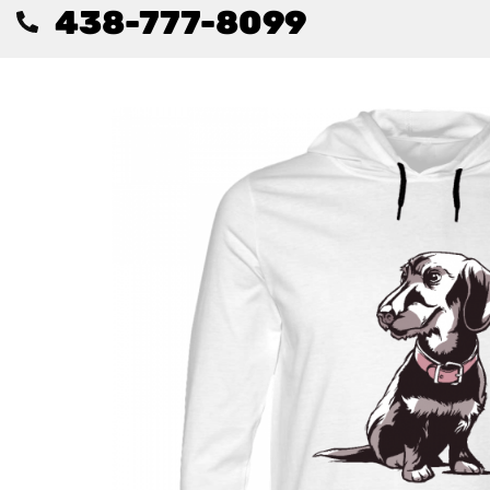
438-777-8099