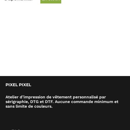
PIXEL PIXEL
Atelier d’impression de vêtement personnalisé par
sérigraphie, DTG et DTF. Aucune commande minimum et
sans limite de couleurs.