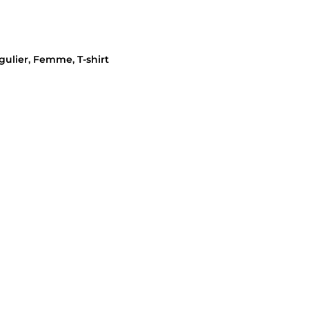
gulier
,
Femme
,
T-shirt