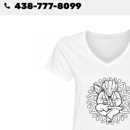
438-777-8099