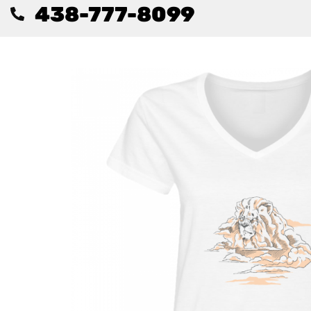
438-777-8099