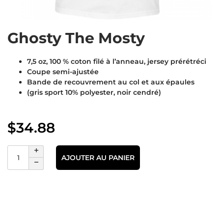
Ghosty The Mosty
7,5 oz, 100 % coton filé à l’anneau, jersey prérétréci
Coupe semi-ajustée
Bande de recouvrement au col et aux épaules
(gris sport 10% polyester, noir cendré)
$
34.88
AJOUTER AU PANIER