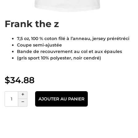
Frank the z
7,5 oz, 100 % coton filé à l’anneau, jersey prérétréci
Coupe semi-ajustée
Bande de recouvrement au col et aux épaules
(gris sport 10% polyester, noir cendré)
$
34.88
AJOUTER AU PANIER