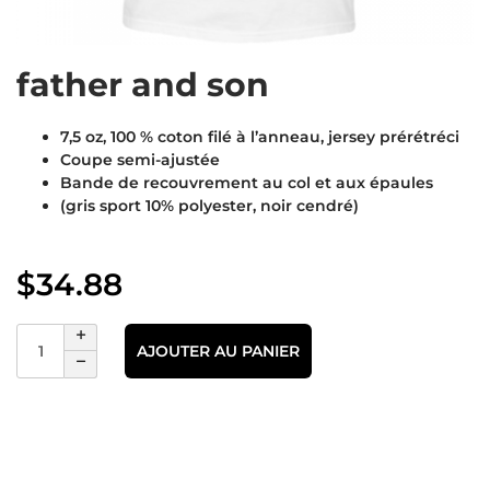
father and son
7,5 oz, 100 % coton filé à l’anneau, jersey prérétréci
Coupe semi-ajustée
Bande de recouvrement au col et aux épaules
(gris sport 10% polyester, noir cendré)
$
34.88
AJOUTER AU PANIER