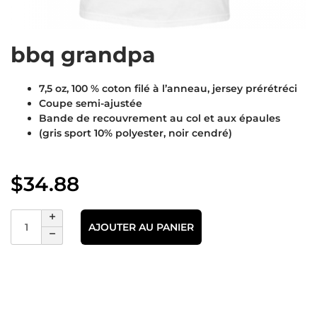
bbq grandpa
7,5 oz, 100 % coton filé à l’anneau, jersey prérétréci
Coupe semi-ajustée
Bande de recouvrement au col et aux épaules
(gris sport 10% polyester, noir cendré)
$
34.88
AJOUTER AU PANIER