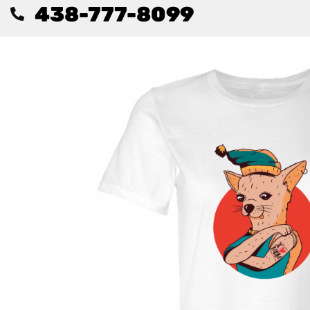
438-777-8099