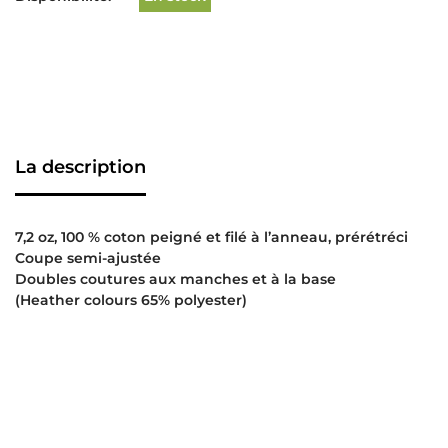
La description
7,2 oz, 100 % coton peigné et filé à l’anneau, prérétréci
Coupe semi-ajustée
Doubles coutures aux manches et à la base
(Heather colours 65% polyester)