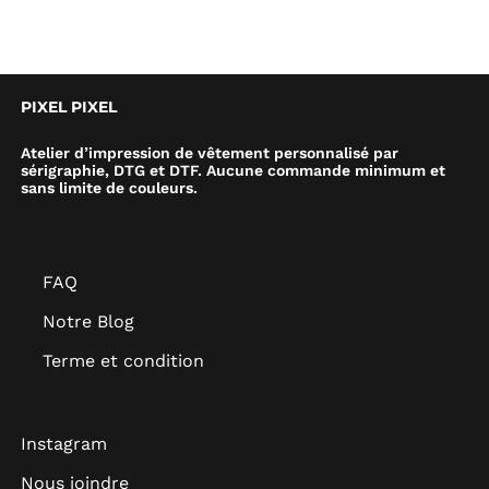
PIXEL PIXEL
Atelier d’impression de vêtement personnalisé par
sérigraphie, DTG et DTF. Aucune commande minimum et
sans limite de couleurs.
FAQ
Notre Blog
Terme et condition
Instagram
Nous joindre