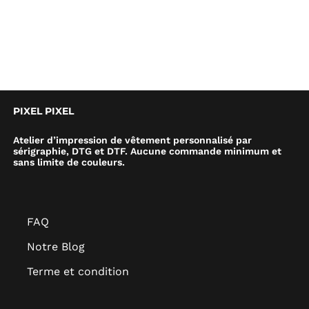
PIXEL PIXEL
Atelier d’impression de vêtement personnalisé par
sérigraphie, DTG et DTF. Aucune commande minimum et
sans limite de couleurs.
FAQ
Notre Blog
Terme et condition