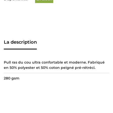
La description
Pull ras du cou ultra confortable et moderne. Fabriqué
en 50% polyester et 50% coton peigné pré-rétréci.
280 gsm