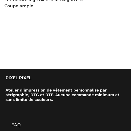
Coupe ample
PIXEL PIXEL
Atelier d’impression de vêtement personnalisé par
sérigraphie, DTG et DTF. Aucune commande minimum et
sans limite de couleurs.
FAQ