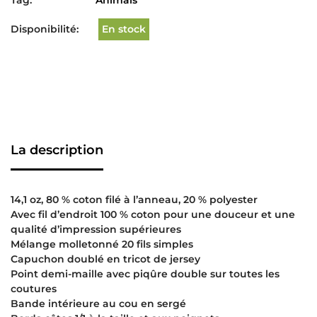
Tag:
Animals
Disponibilité:
En stock
La description
14,1 oz, 80 % coton filé à l’anneau, 20 % polyester
Avec fil d’endroit 100 % coton pour une douceur et une
qualité d’impression supérieures
Mélange molletonné 20 fils simples
Capuchon doublé en tricot de jersey
Point demi-maille avec piqûre double sur toutes les
coutures
Bande intérieure au cou en sergé