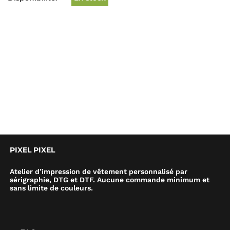
PIXEL PIXEL
Atelier d’impression de vêtement personnalisé par
sérigraphie, DTG et DTF. Aucune commande minimum et
sans limite de couleurs.