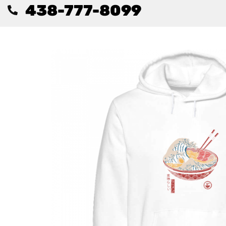
438-777-8099