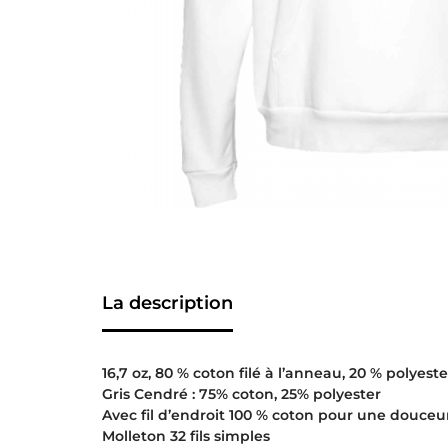
La description
16,7 oz, 80 % coton filé à l’anneau, 20 % polyeste
Gris Cendré : 75% coton, 25% polyester
Avec fil d’endroit 100 % coton pour une douceu
Molleton 32 fils simples