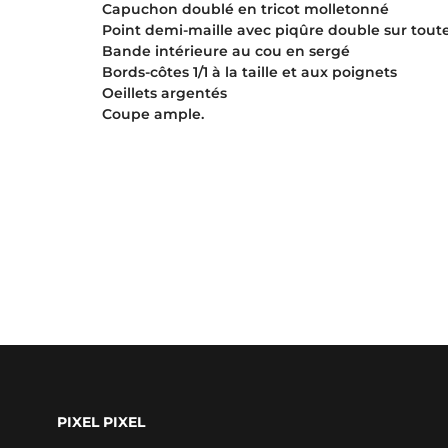
Capuchon doublé en tricot molletonné
Point demi-maille avec piqûre double sur toute
Bande intérieure au cou en sergé
Bords-côtes 1/1 à la taille et aux poignets
Oeillets argentés
Coupe ample.
PIXEL PIXEL