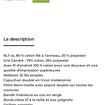
La description
16,7 oz, 80 % coton filé à l’anneau, 20 % polyester
Gris Cendré : 75% coton, 25% polyester
Avec fil d’endroit 100 % coton pour une douceur et une
qualité d’impression supérieures
Molleton 32 fils simples
Capuchon doublé en tricot molletonné
Point demi-maille avec piqûre double sur toutes les
coutures
Bande intérieure au cou en sergé
Bords-côtes 1/1 à la taille et aux poignets
Oeillets argentés