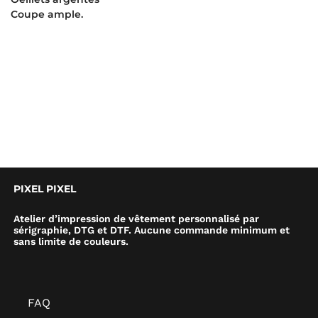
Coupe ample.
PIXEL PIXEL
Atelier d’impression de vêtement personnalisé par
sérigraphie, DTG et DTF. Aucune commande minimum et
sans limite de couleurs.
FAQ