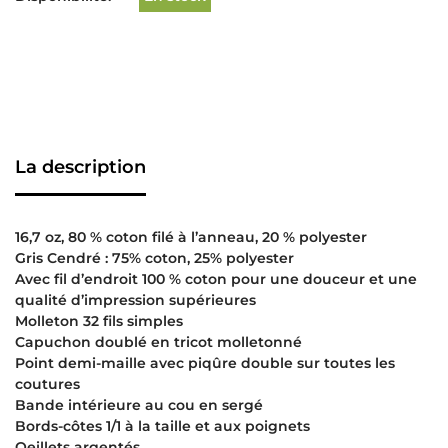
La description
16,7 oz, 80 % coton filé à l’anneau, 20 % polyester
Gris Cendré : 75% coton, 25% polyester
Avec fil d’endroit 100 % coton pour une douceur et une
qualité d’impression supérieures
Molleton 32 fils simples
Capuchon doublé en tricot molletonné
Point demi-maille avec piqûre double sur toutes les
coutures
Bande intérieure au cou en sergé
Bords-côtes 1/1 à la taille et aux poignets
Oeillets argentés