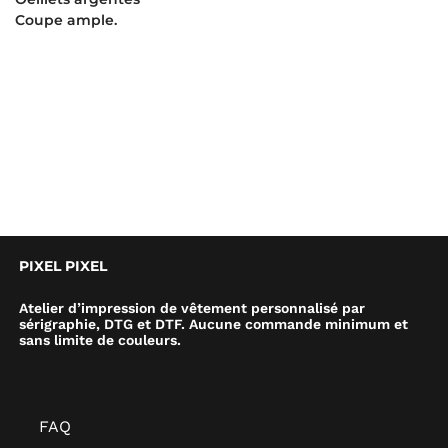
Coupe ample.
PIXEL PIXEL
Atelier d’impression de vêtement personnalisé par
sérigraphie, DTG et DTF. Aucune commande minimum et
sans limite de couleurs.
FAQ