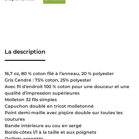
La description
16,7 oz, 80 % coton filé à l’anneau, 20 % polyester
Gris Cendré : 75% coton, 25% polyester
Avec fil d’endroit 100 % coton pour une douceur et une
qualité d’impression supérieures
Molleton 32 fils simples
Capuchon doublé en tricot molletonné
Point demi-maille avec piqûre double sur toutes les
coutures
Bande intérieure au cou en sergé
Bords-côtes 1/1 à la taille et aux poignets
Oeillets argentés