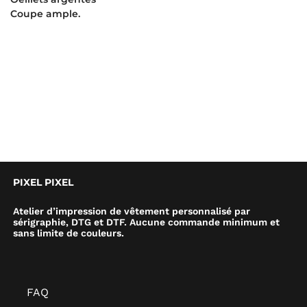
Coupe ample.
PIXEL PIXEL
Atelier d’impression de vêtement personnalisé par
sérigraphie, DTG et DTF. Aucune commande minimum et
sans limite de couleurs.
FAQ