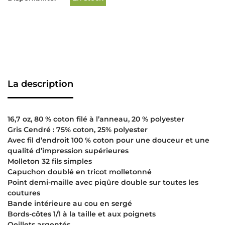
La description
16,7 oz, 80 % coton filé à l’anneau, 20 % polyester
Gris Cendré : 75% coton, 25% polyester
Avec fil d’endroit 100 % coton pour une douceur et une
qualité d’impression supérieures
Molleton 32 fils simples
Capuchon doublé en tricot molletonné
Point demi-maille avec piqûre double sur toutes les
coutures
Bande intérieure au cou en sergé
Bords-côtes 1/1 à la taille et aux poignets
Oeillets argentés