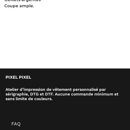
Coupe ample.
PIXEL PIXEL
Atelier d’impression de vêtement personnalisé par
sérigraphie, DTG et DTF. Aucune commande minimum et
sans limite de couleurs.
FAQ