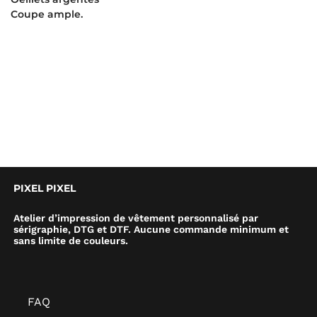
Coupe ample.
PIXEL PIXEL
Atelier d’impression de vêtement personnalisé par
sérigraphie, DTG et DTF. Aucune commande minimum et
sans limite de couleurs.
FAQ