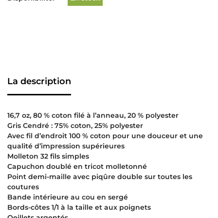
La description
16,7 oz, 80 % coton filé à l’anneau, 20 % polyester
Gris Cendré : 75% coton, 25% polyester
Avec fil d’endroit 100 % coton pour une douceur et une
qualité d’impression supérieures
Molleton 32 fils simples
Capuchon doublé en tricot molletonné
Point demi-maille avec piqûre double sur toutes les
coutures
Bande intérieure au cou en sergé
Bords-côtes 1/1 à la taille et aux poignets
Oeillets argentés