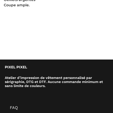
Coupe ample.
PIXEL PIXEL
Atelier d’impression de vêtement personnalisé par
sérigraphie, DTG et DTF. Aucune commande minimum et
sans limite de couleurs.
FAQ