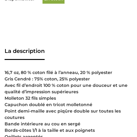
La description
16,7 oz, 80 % coton filé à l’anneau, 20 % polyester
Gris Cendré : 75% coton, 25% polyester
Avec fil d’endroit 100 % coton pour une douceur et une
qualité d’impression supérieures
Molleton 32 fils simples
Capuchon doublé en tricot molletonné
Point demi-maille avec piqûre double sur toutes les
coutures
Bande intérieure au cou en sergé
Bords-côtes 1/1 à la taille et aux poignets
Oeillets argentés