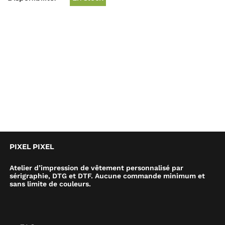
PIXEL PIXEL
Atelier d’impression de vêtement personnalisé par
sérigraphie, DTG et DTF. Aucune commande minimum et
sans limite de couleurs.